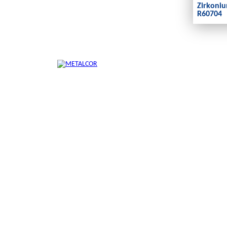
Zirkoniu
R60704